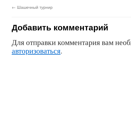
←
Шашечный турнир
Добавить комментарий
Для отправки комментария вам нео
авторизоваться
.