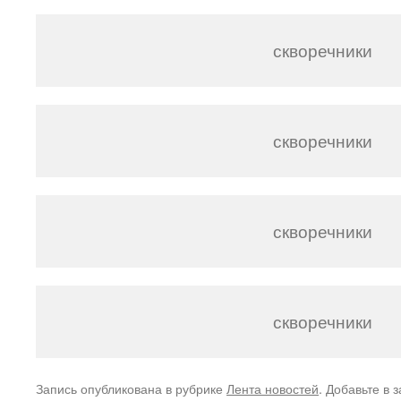
скворечники
скворечники
скворечники
скворечники
Запись опубликована в рубрике
Лента новостей
. Добавьте в 