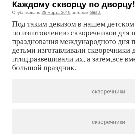
Каждому скворцу по дворцу!
Опубликовано
29 марта 2018
автором
olesia
Под таким девизом в нашем детском
по изготовлению скворечников для п
празднования международного дня п
детьми изготавливали скворечники 
птиц,развешивали их, а затем,все вм
большой праздник.
скворечники
скворечники