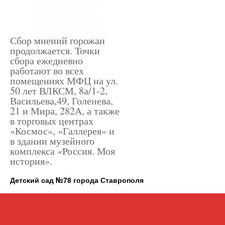
Сбор мнений горожан
продолжается. Точки
сбора ежедневно
работают во всех
помещениях МФЦ на ул.
50 лет ВЛКСМ, 8а/1-2,
Васильева,49, Голенева,
21 и Мира, 282А, а также
в торговых центрах
«Космос», «Галлерея» и
в здании музейного
комплекса «Россия. Моя
история».
Детский сад №78 города Ставрополя