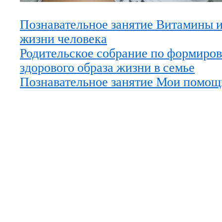
Познавательное занятие Витамины и
жизни человека
Родительское собрание по формиро
здорового образа жизни в семье
Познавательное занятие Мои помощ