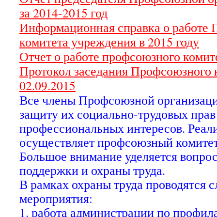
за 2014-2015 год
Информационная справка о работе
комитета учреждения в 2015 году
Отчет о работе профсоюзного комите
Протокол заседания Профсоюзного 
02.09.2015
Все члены Профсоюзной организаци
защиту их социально-трудовых прав
профессиональных интересов. Реали
осуществляет профсоюзный комитет
Большое внимание уделяется вопро
поддержки и охраны труда.
В рамках охраны труда проводятся 
мероприятия:
1. работа администрации по профил