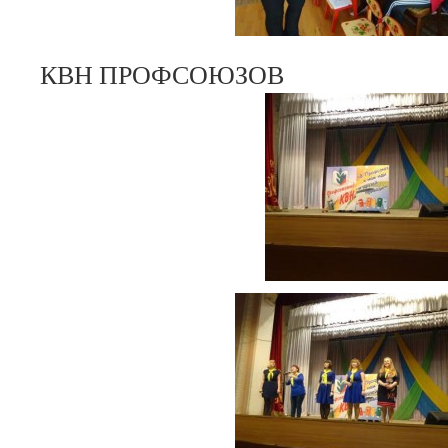
КВН ПРОФСОЮЗОВ