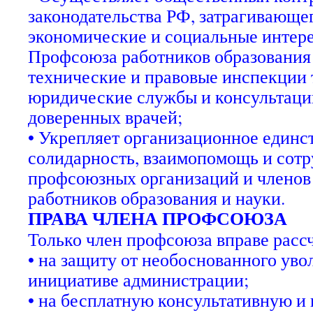
законодательства РФ, затрагивающег
экономические и социальные интер
Профсоюза работников образования 
технические и правовые инспекции
юридические службы и консультаци
доверенных врачей;
• Укрепляет организационное единст
солидарность, взаимопомощь и сотр
профсоюзных организаций и члено
работников образования и науки.
ПРАВА ЧЛЕНА ПРОФСОЮЗА
Только член профсоюза вправе расс
• на защиту от необоснованного уво
инициативе администрации;
• на бесплатную консультативную 