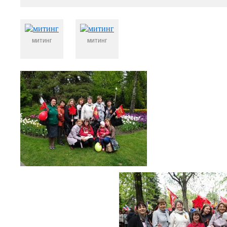
митинг
митинг