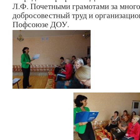
Л.Ф. Почетными грамотами за много
добросовестный труд и организацио
Пофсоюзе ДОУ.