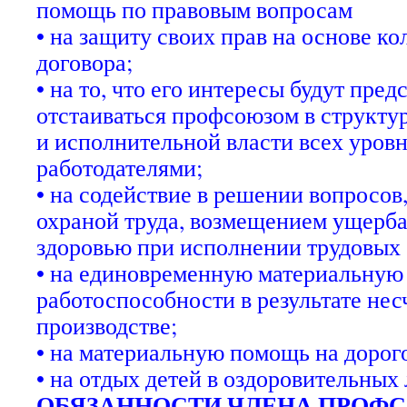
помощь по правовым вопросам
• на защиту своих прав на основе к
договора;
• на то, что его интересы будут пред
отстаиваться профсоюзом в структур
и исполнительной власти всех уровн
работодателями;
• на содействие в решении вопросов
охраной труда, возмещением ущерба
здоровью при исполнении трудовых 
• на единовременную материальную
работоспособности в результате нес
производстве;
• на материальную помощь на дорог
• на отдых детей в оздоровительных 
ОБЯЗАННОСТИ ЧЛЕНА ПРОФ