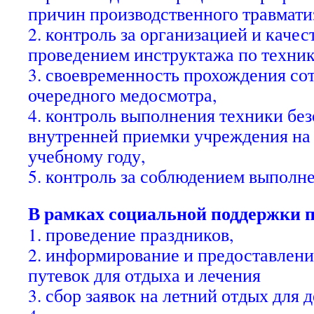
причин производственного травмати
2. контроль за организацией и каче
проведением инструктажа по техник
3. своевременность прохождения со
очередного медосмотра,
4. контроль выполнения техники без
внутренней приемки учреждения на 
учебному году,
5. контроль за соблюдением выполн
В рамках социальной поддержки п
1. проведение праздников,
2. информирование и предоставлени
путевок для отдыха и лечения
3. сбор заявок на летний отдых для 