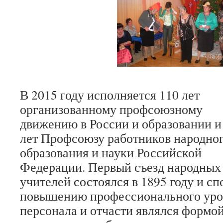
В 2015 году исполняется 110 лет
организованному профсоюзному
движению в России и образовании и
лет Профсоюзу работников народно
образования и науки Российской
Федерации. Первый съезд народных
учителей состоялся в 1895 году и с
повышению профессионального уров
персонала и отчасти являлся формой