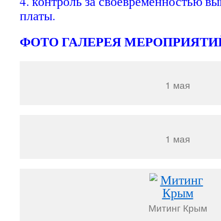
4. контроль за своевременностью вы
платы.
ФОТО ГАЛЕРЕЯ МЕРОПРИЯТ
1 мая
1 мая
Митинг Крым